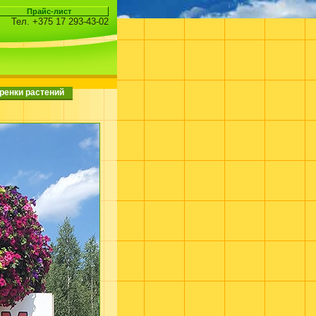
Тел. +375 17 293-43-02
ренки растений