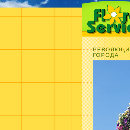
РЕВОЛЮЦИЯ
ГОРОДА