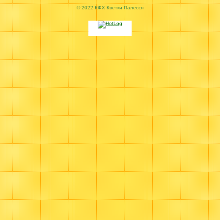
© 2022 КФХ Кветки Палесся