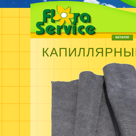
каталог
КАПИЛЛЯРНЫ