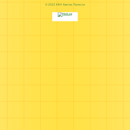
© 2022 КФХ Кветки Палесся