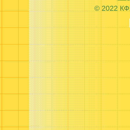
© 2022 КФ