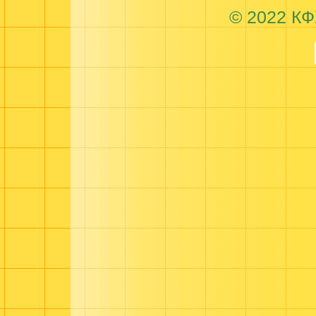
© 2022 КФ