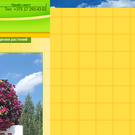
Тел. +375 17 293-43-02
ренки растений